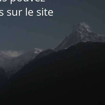
 sur le site