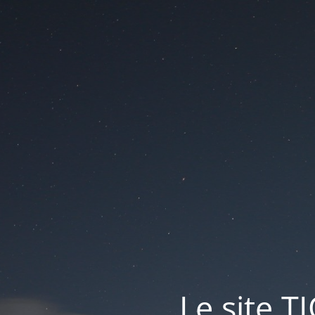
Le site T