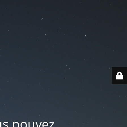
ous pouvez