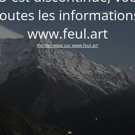
outes les informations
www.feul.art
Rendez-vous sur www.feul.art