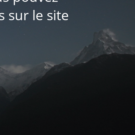
 sur le site