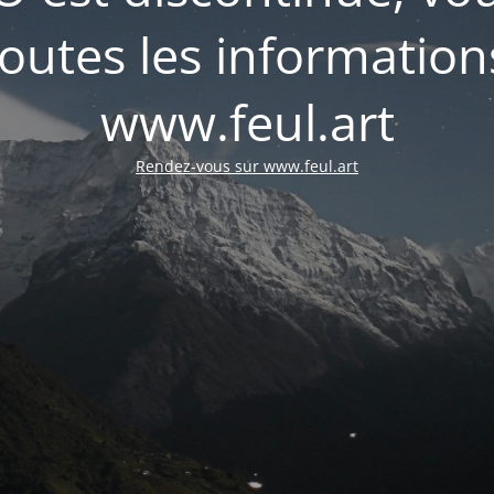
outes les informations
www.feul.art
Rendez-vous sur www.feul.art