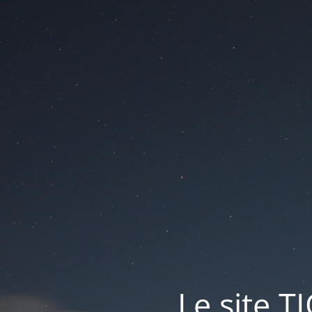
Le site T