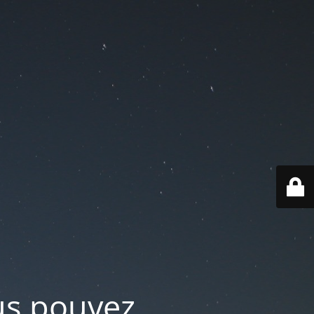
ous pouvez