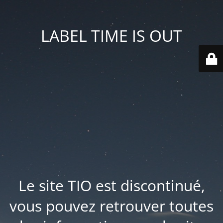
LABEL TIME IS OUT
Le site TIO est discontinué,
vous pouvez retrouver toutes