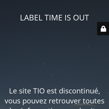
LABEL TIME IS OUT
Le site TIO est discontinué,
vous pouvez retrouver toutes