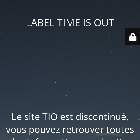
LABEL TIME IS OUT
Le site TIO est discontinué,
vous pouvez retrouver toutes