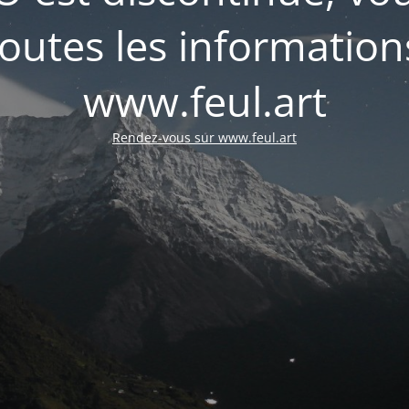
outes les informations
www.feul.art
Rendez-vous sur www.feul.art