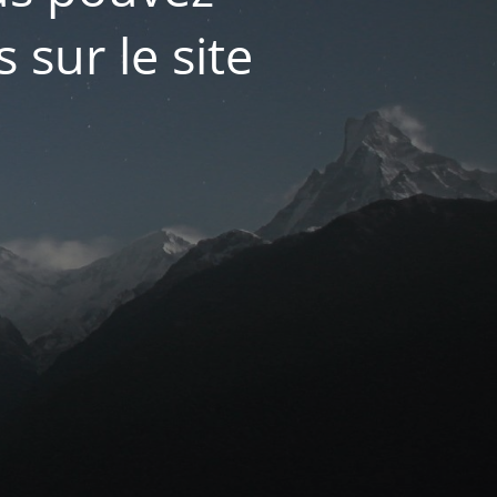
 sur le site