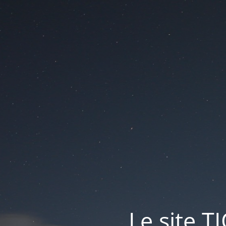
Le site T