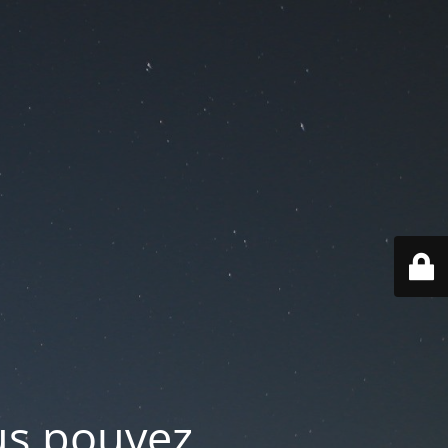
ous pouvez