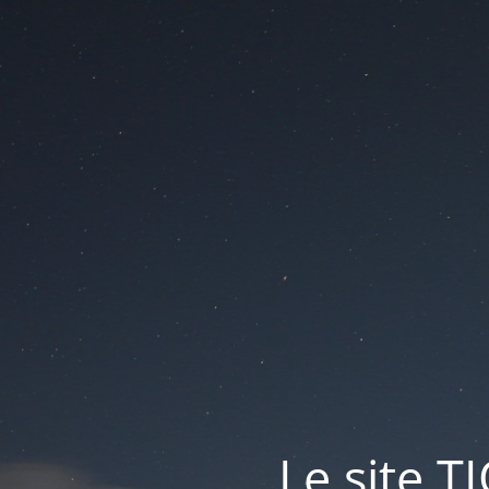
Le site T