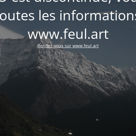
outes les informations
www.feul.art
Rendez-vous sur www.feul.art