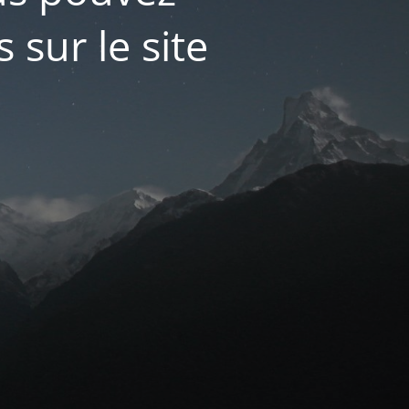
 sur le site