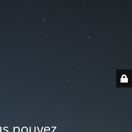
ous pouvez