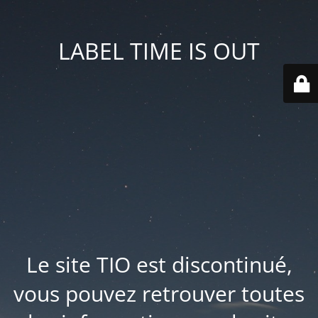
LABEL TIME IS OUT
Le site TIO est discontinué,
vous pouvez retrouver toutes